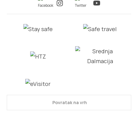
Povratak na vrh