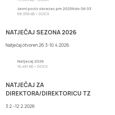
Javni poziv obrazac pm 20256do 06 03
68,056 kB • DOCX
NATJEČAJ SEZONA 2026
Natječaj otvoren 26.3-10.4.2026.
Natjecaj 2026
16,481 kB • DOCX
NATJEČAJ ZA
DIREKTORA/DIREKTORICU TZ
3.2.-12.2.2026