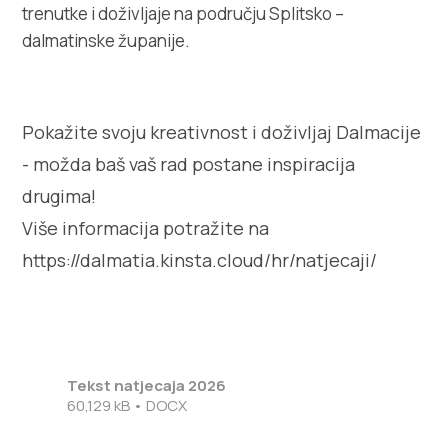
trenutke i doživljaje na području Splitsko –
dalmatinske županije.
Pokažite svoju kreativnost i doživljaj Dalmacije
- možda baš vaš rad postane inspiracija
drugima!
Više informacija potražite na
https://dalmatia.kinsta.cloud/hr/natjecaji/
Tekst natjecaja 2026
60,129 kB • DOCX