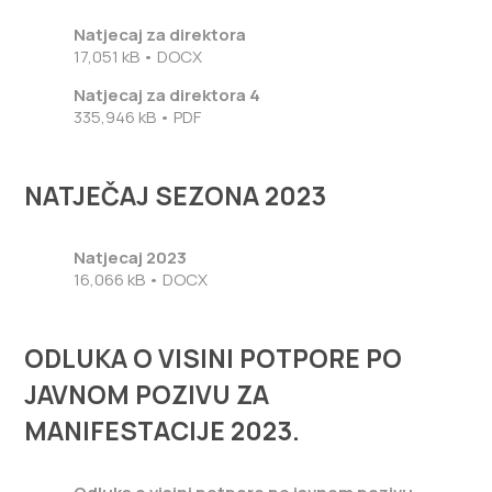
Natjecaj za direktora
17,051 kB • DOCX
Natjecaj za direktora 4
335,946 kB • PDF
NATJEČAJ SEZONA 2023
Natjecaj 2023
16,066 kB • DOCX
ODLUKA O VISINI POTPORE PO
JAVNOM POZIVU ZA
MANIFESTACIJE 2023.