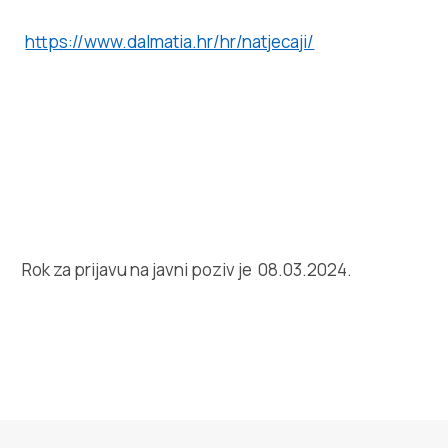
https://www.dalmatia.hr/hr/natjecaji/
Rok za prijavu na javni poziv je 08.03.2024.