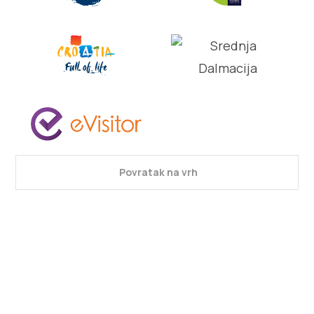
Povratak na vrh