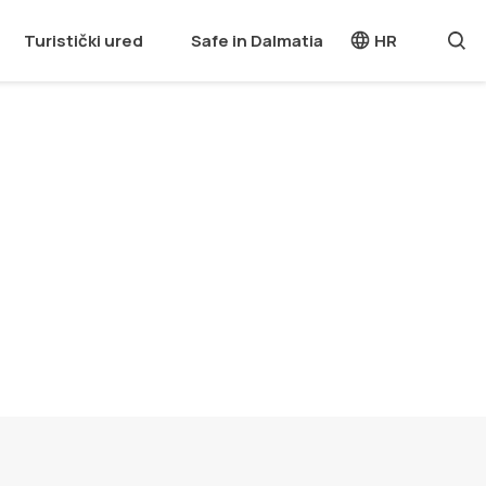
Turistički ured
Safe in Dalmatia
HR