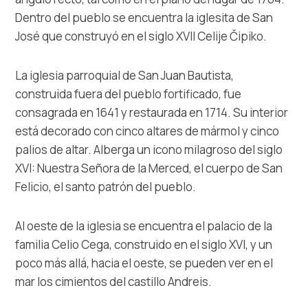
Dentro del pueblo se encuentra la iglesita de San
José que construyó en el siglo XVII Celije Čipiko.
La iglesia parroquial de San Juan Bautista,
construida fuera del pueblo fortificado, fue
consagrada en 1641 y restaurada en 1714. Su interior
está decorado con cinco altares de mármol y cinco
palios de altar. Alberga un icono milagroso del siglo
XVI: Nuestra Señora de la Merced, el cuerpo de San
Felicio, el santo patrón del pueblo.
Al oeste de la iglesia se encuentra el palacio de la
familia Celio Cega, construido en el siglo XVI, y un
poco más allá, hacia el oeste, se pueden ver en el
mar los cimientos del castillo Andreis.