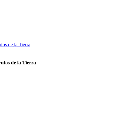
tos de la Tierra