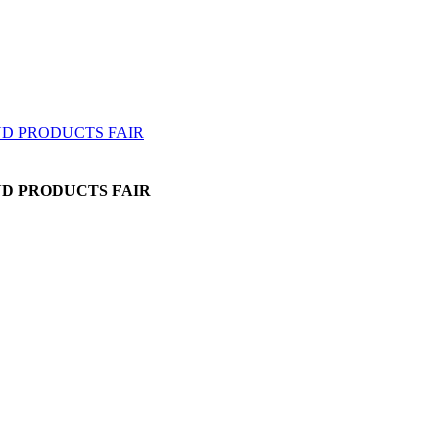
AND PRODUCTS FAIR