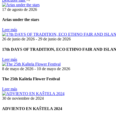
Descubre más
17 de agosto de 2026
Arias under the stars
Leer más
26 de junio de 2026 - 29 de junio de 2026
17th DAYS OF TRADITION, ECO ETHNO FAIR AND ISL
Leer más
8 de mayo de 2026 - 10 de mayo de 2026
The 25th Kaštela Flower Festival
Leer más
30 de noviembre de 2024
ADVIENTO EN KAŠTELA 2024