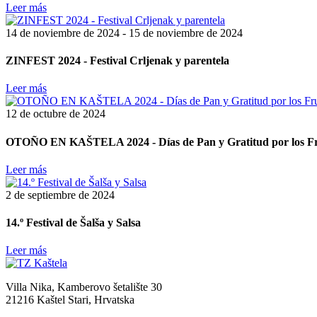
Leer más
14 de noviembre de 2024 - 15 de noviembre de 2024
ZINFEST 2024 - Festival Crljenak y parentela
Leer más
12 de octubre de 2024
OTOÑO EN KAŠTELA 2024 - Días de Pan y Gratitud por los Fru
Leer más
2 de septiembre de 2024
14.º Festival de Šalša y Salsa
Leer más
Villa Nika, Kamberovo šetalište 30
21216 Kaštel Stari, Hrvatska