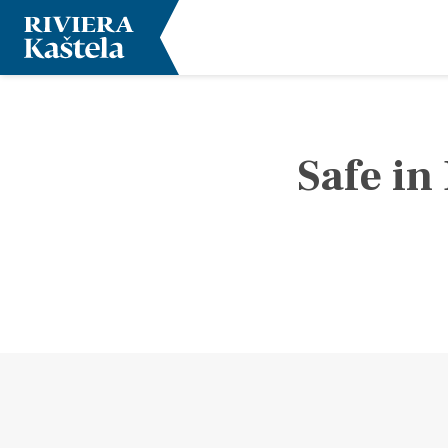
Safe in