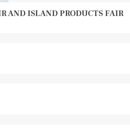
AIR AND ISLAND PRODUCTS FAIR