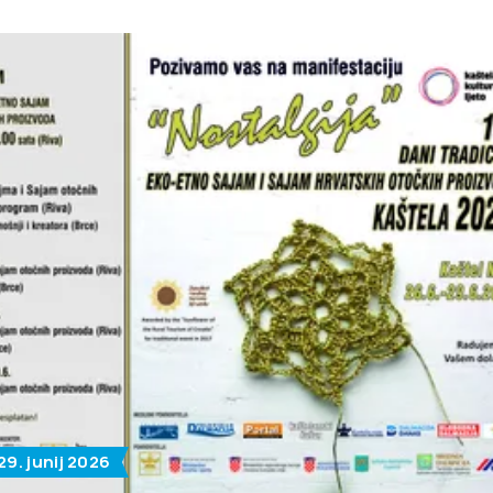
 29. junij 2026