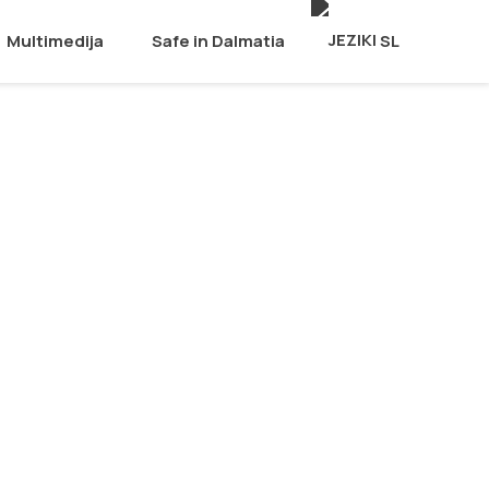
Multimedija
Safe in Dalmatia
SL