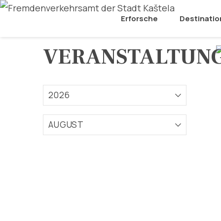
Erforsche
Destinatio
VERANSTALTUN
2026
AUGUST