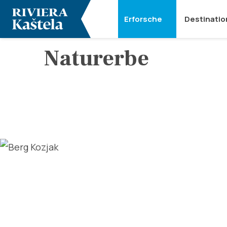
Erforsche
Destinatio
Naturerbe