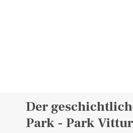
Der geschichtlich
Park - Park Vittur