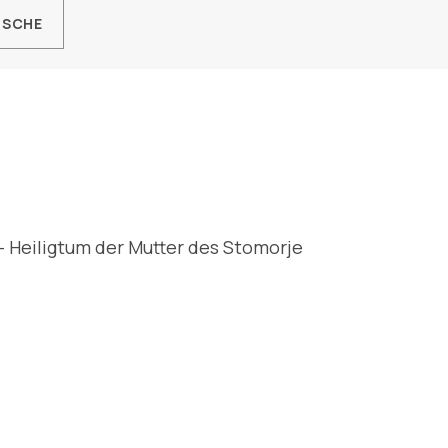
RSCHE