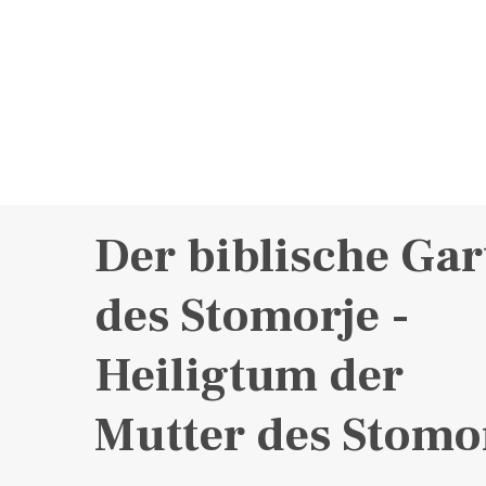
Der biblische Gar
des Stomorje -
Heiligtum der
Mutter des Stomo