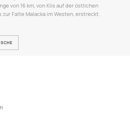
nge von 16 km, von Klis auf der östlichen
s zur Falte Malacka im Westen, erstreckt.
RSCHE