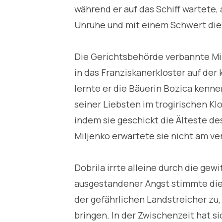
während er auf das Schiff wartete, 
Unruhe und mit einem Schwert dies
Die Gerichtsbehörde verbannte Mil
in das Franziskanerkloster auf der 
lernte er die Bäuerin Bozica kenn
seiner Liebsten im trogirischen Klos
indem sie geschickt die Älteste de
Miljenko erwartete sie nicht am ve
Dobrila irrte alleine durch die gewi
ausgestandener Angst stimmte di
der gefährlichen Landstreicher zu, 
bringen. In der Zwischenzeit hat si