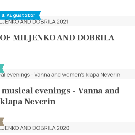
- 8. August 2021
OF MILJENKO AND DOBRILA
s musical evenings - Vanna and
klapa Neverin