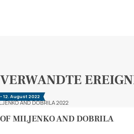
VERWANDTE EREIGN
- 12. August 2022
OF MILJENKO AND DOBRILA