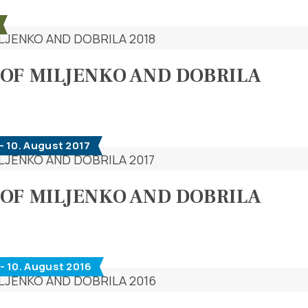
OF MILJENKO AND DOBRILA
- 10. August 2017
OF MILJENKO AND DOBRILA
- 10. August 2016