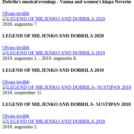
Dobrila's musical evenings - Vanna and women's klapa Neverin
Olvass tovább
2020. augusztus 7.
LEGEND OF MILJENKO AND DOBRILA 2020
Olvass tovább
2019. augusztus 1. - 2019. augusztus 8.
LEGEND OF MILJENKO AND DOBRILA 2019
Olvass tovább
2018. szeptember 11.
LEGEND OF MILJENKO AND DOBRILA- SUSTIPAN 2018
Olvass tovább
2018. augusztus 2.