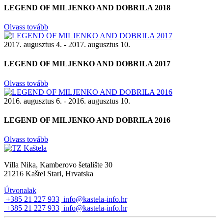
LEGEND OF MILJENKO AND DOBRILA 2018
Olvass tovább
2017. augusztus 4. - 2017. augusztus 10.
LEGEND OF MILJENKO AND DOBRILA 2017
Olvass tovább
2016. augusztus 6. - 2016. augusztus 10.
LEGEND OF MILJENKO AND DOBRILA 2016
Olvass tovább
Villa Nika, Kamberovo šetalište 30
21216 Kaštel Stari, Hrvatska
Útvonalak
+385 21 227 933
info@kastela-info.hr
+385 21 227 933
info@kastela-info.hr