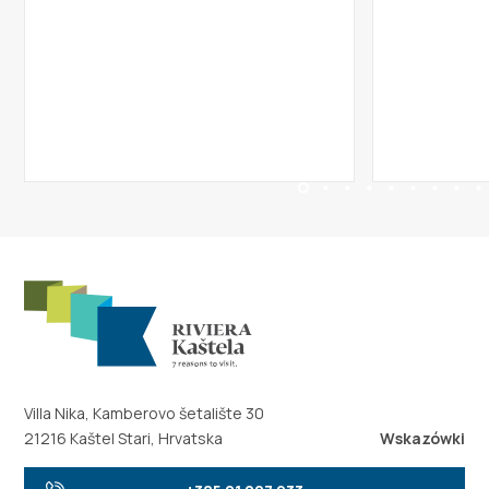
Villa Nika, Kamberovo šetalište 30
21216 Kaštel Stari, Hrvatska
Wskazówki