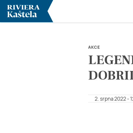
AKCE
LEGEN
DOBRI
2. srpna 2022 - 