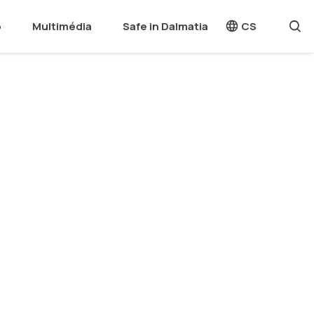
o
Multimédia
Safe in Dalmatia
CS