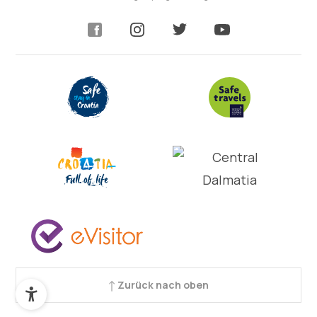
Zurück nach oben