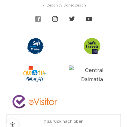
Design by:
Signed Design
Zurück nach oben