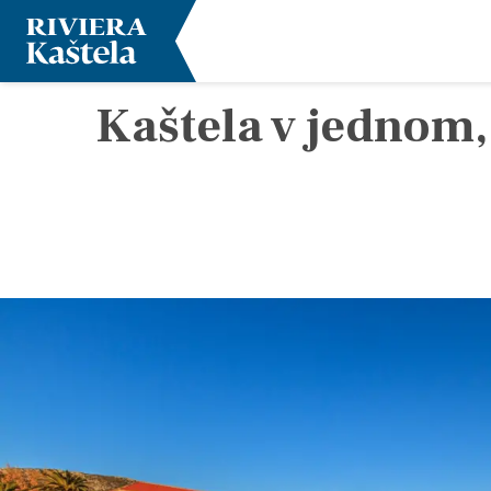
Kaštela v jednom,