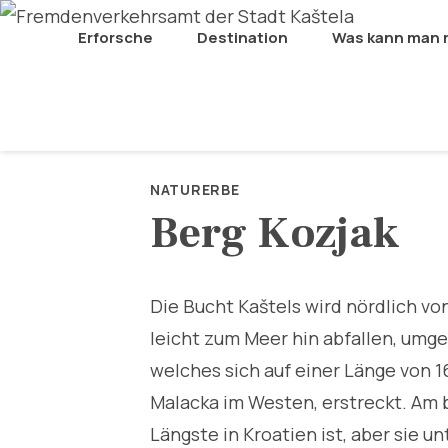
Erforsche
Destination
Was kann man
NATURERBE
Berg Kozjak
Die Bucht Kaštels wird nördlich v
leicht zum Meer hin abfallen, umge
welches sich auf einer Länge von 16
Malacka im Westen, erstreckt. Am 
Längste in Kroatien ist, aber sie u