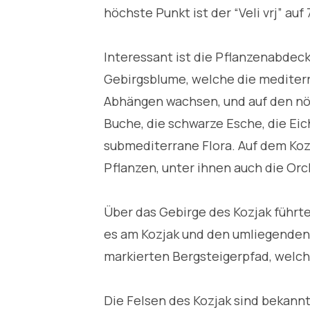
höchste Punkt ist der “Veli vrj” auf 
Interessant ist die Pflanzenabdec
Gebirgsblume, welche die mediterr
Abhängen wachsen, und auf den nö
Buche, die schwarze Esche, die Eich
submediterrane Flora. Auf dem Ko
Pflanzen, unter ihnen auch die Orc
Über das Gebirge des Kozjak führt
es am Kozjak und den umliegenden 
markierten Bergsteigerpfad, welch
Die Felsen des Kozjak sind bekannt 