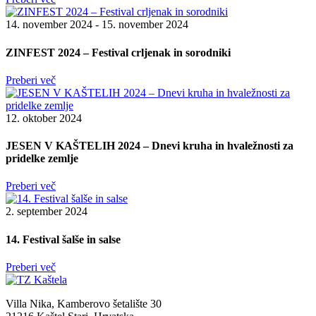
14. november 2024 - 15. november 2024
ZINFEST 2024 – Festival crljenak in sorodniki
Preberi več
12. oktober 2024
JESEN V KAŠTELIH 2024 – Dnevi kruha in hvaležnosti za
pridelke zemlje
Preberi več
2. september 2024
14. Festival šalše in salse
Preberi več
Villa Nika, Kamberovo šetalište 30