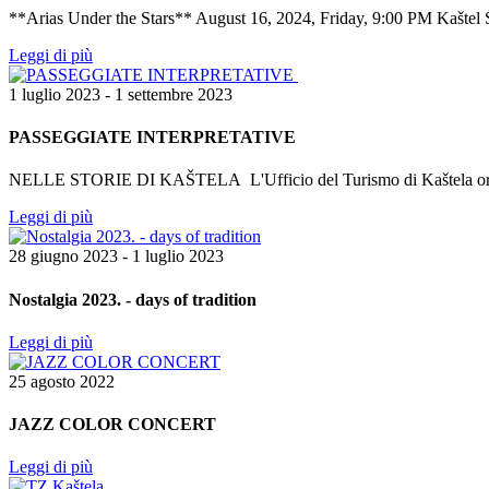
**Arias Under the Stars** August 16, 2024, Friday, 9:00 PM Kaštel S
Leggi di più
1 luglio 2023 - 1 settembre 2023
PASSEGGIATE INTERPRETATIVE
NELLE STORIE DI KAŠTELA L'Ufficio del Turismo di Kaštela organiz
Leggi di più
28 giugno 2023 - 1 luglio 2023
Nostalgia 2023. - days of tradition
Leggi di più
25 agosto 2022
JAZZ COLOR CONCERT
Leggi di più