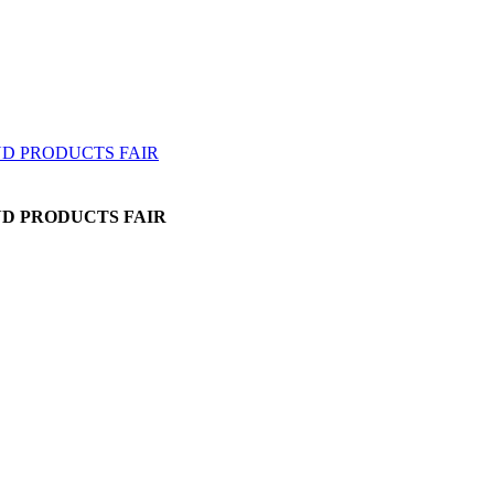
AND PRODUCTS FAIR