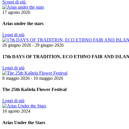
Scopri di più
17 agosto 2026
Arias under the stars
Leggi di più
26 giugno 2026 - 29 giugno 2026
17th DAYS OF TRADITION, ECO ETHNO FAIR AND ISL
Leggi di più
8 maggio 2026 - 10 maggio 2026
The 25th Kaštela Flower Festival
Leggi di più
16 agosto 2024
Arias Under the Stars