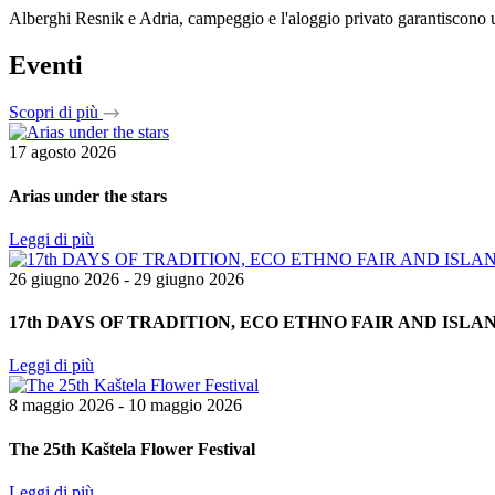
Alberghi Resnik e Adria, campeggio e l'aloggio privato garantiscono un
Eventi
Scopri di più
17 agosto 2026
Arias under the stars
Leggi di più
26 giugno 2026 - 29 giugno 2026
17th DAYS OF TRADITION, ECO ETHNO FAIR AND ISL
Leggi di più
8 maggio 2026 - 10 maggio 2026
The 25th Kaštela Flower Festival
Leggi di più