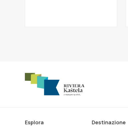
Esplora
Destinazione