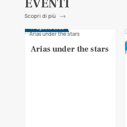
EVENTI
Scopri di più
17 agosto 2026
Arias under the stars