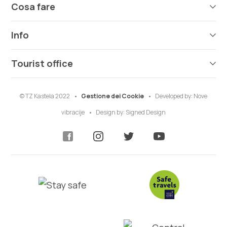
Cosa fare
Info
Tourist office
© TZ Kastela 2022
Gestione dei Cookie
Developed by:
Nove
vibracije
Design by:
Signed Design