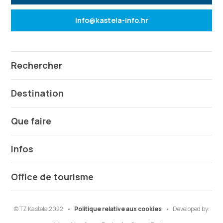
info@kastela-info.hr
Rechercher
Destination
Que faire
Infos
Office de tourisme
© TZ Kastela 2022
Politique relative aux cookies
Developed by: