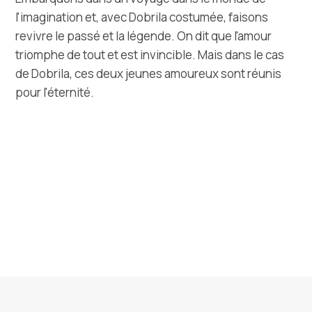
l'imagination et, avec Dobrila costumée, faisons
revivre le passé et la légende. On dit que l'amour
triomphe de tout et est invincible. Mais dans le cas
de Dobrila, ces deux jeunes amoureux sont réunis
pour l'éternité.