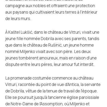
campagne aux nobles et offraient une protection
aux paysans qui cultivaient leurs terres à l'intérieur
de leurs murs.
À Kaštel Lukšić, dans le château de Vitturi, vivait une
jeune fille nommée Dobrila avec ses parents, tandis
que dans le château de Rušinić, un jeune homme
nommé Miljenko vivait avec son père. Les deux
jeunes tombèrent amoureux, mais en raison d'une
dispute entre leurs pères, leur amour fut interdit.
La promenade costumée commence au château
Vitturi, racontée du point de vue d'Antica, la servante
de Dobrila, vêtue de la tenue de travail de l'époque.
Elle se poursuit jusqu'à l'ancienne église paroissiale
de Notre-Dame de l'Assomption, où Miljenko et