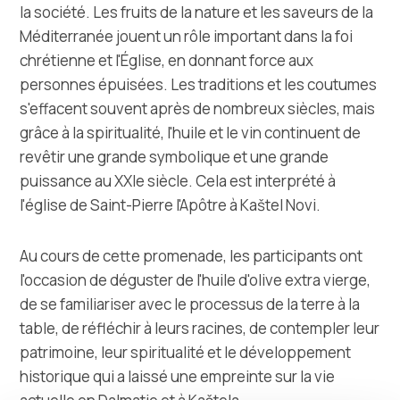
la société. Les fruits de la nature et les saveurs de la
Méditerranée jouent un rôle important dans la foi
chrétienne et l'Église, en donnant force aux
personnes épuisées. Les traditions et les coutumes
s'effacent souvent après de nombreux siècles, mais
grâce à la spiritualité, l'huile et le vin continuent de
revêtir une grande symbolique et une grande
puissance au XXIe siècle. Cela est interprété à
l'église de Saint-Pierre l'Apôtre à Kaštel Novi.
Au cours de cette promenade, les participants ont
l'occasion de déguster de l'huile d'olive extra vierge,
de se familiariser avec le processus de la terre à la
table, de réfléchir à leurs racines, de contempler leur
patrimoine, leur spiritualité et le développement
historique qui a laissé une empreinte sur la vie