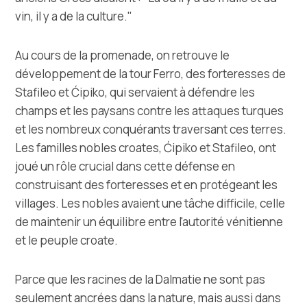
vin, il y a de la culture."
Au cours de la promenade, on retrouve le
développement de la tour Ferro, des forteresses de
Stafileo et Ćipiko, qui servaient à défendre les
champs et les paysans contre les attaques turques
et les nombreux conquérants traversant ces terres.
Les familles nobles croates, Ćipiko et Stafileo, ont
joué un rôle crucial dans cette défense en
construisant des forteresses et en protégeant les
villages. Les nobles avaient une tâche difficile, celle
de maintenir un équilibre entre l'autorité vénitienne
et le peuple croate.
Parce que les racines de la Dalmatie ne sont pas
seulement ancrées dans la nature, mais aussi dans