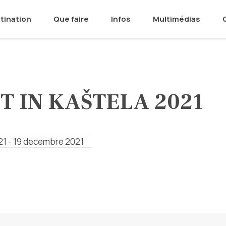
tination
Que faire
Infos
Multimédias
T IN KAŠTELA 2021
1 - 19 décembre 2021