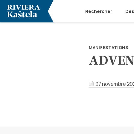
Rechercher
Des
MANIFESTATIONS
ADVEN
27 novembre 202