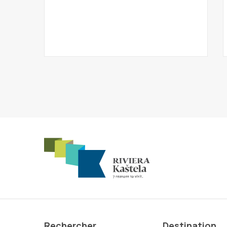
Rechercher
Destination