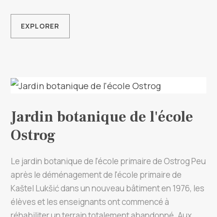
EXPLORER
Jardin botanique de l'école
Ostrog
Le jardin botanique de l'école primaire de Ostrog Peu
après le déménagement de l'école primaire de
Kaštel Lukšić dans un nouveau bâtiment en 1976, les
élèves et les enseignants ont commencé à
réhabiliter un terrain totalement abandonné. Aux