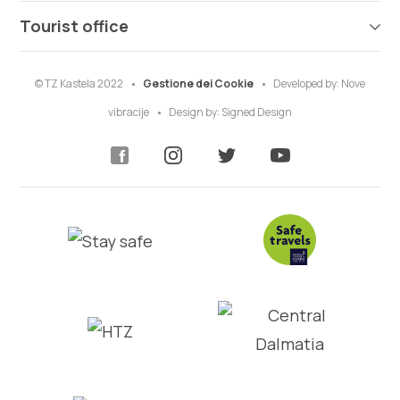
Tourist office
© TZ Kastela 2022
Gestione dei Cookie
Developed by:
Nove
vibracije
Design by:
Signed Design