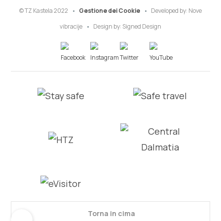
© TZ Kastela 2022
Gestione dei Cookie
Developed by:
Nove
vibracije
Design by:
Signed Design
Torna in cima