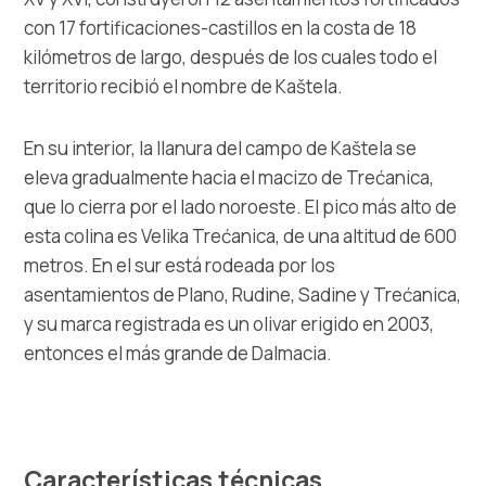
con 17 fortificaciones-castillos en la costa de 18
kilómetros de largo, después de los cuales todo el
territorio recibió el nombre de Kaštela.
En su interior, la llanura del campo de Kaštela se
eleva gradualmente hacia el macizo de Trećanica,
que lo cierra por el lado noroeste. El pico más alto de
esta colina es Velika Trećanica, de una altitud de 600
metros. En el sur está rodeada por los
asentamientos de Plano, Rudine, Sadine y Trećanica,
y su marca registrada es un olivar erigido en 2003,
entonces el más grande de Dalmacia.
Características técnicas