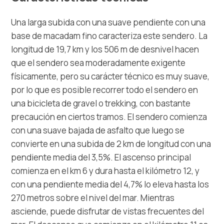
Una larga subida con una suave pendiente con una
base de macadam fino caracteriza este sendero. La
longitud de 19,7 km y los 506 m de desnivel hacen
que el sendero sea moderadamente exigente
físicamente, pero su carácter técnico es muy suave,
por lo que es posible recorrer todo el sendero en
una bicicleta de gravel o trekking, con bastante
precaución en ciertos tramos. El sendero comienza
con una suave bajada de asfalto que luego se
convierte en una subida de 2 km de longitud con una
pendiente media del 3,5%. El ascenso principal
comienza en el km 6 y dura hasta el kilómetro 12, y
con una pendiente media del 4,7% lo eleva hasta los
270 metros sobre el nivel del mar. Mientras
asciende, puede disfrutar de vistas frecuentes del