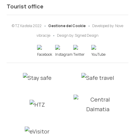
Tourist office
© TZ Kastela 2022
Gestione dei Cookie
Developed by:
Nove
vibracije
Design by:
Signed Design