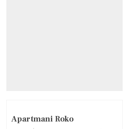
Apartmani Roko