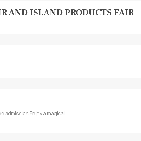
AIR AND ISLAND PRODUCTS FAIR
ee admission Enjoy a magical...