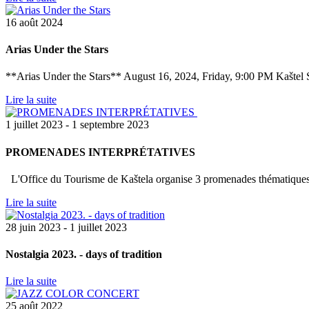
16 août 2024
Arias Under the Stars
**Arias Under the Stars** August 16, 2024, Friday, 9:00 PM Kaštel S
Lire la suite
1 juillet 2023 - 1 septembre 2023
PROMENADES INTERPRÉTATIVES
L'Office du Tourisme de Kaštela organise 3 promenades thématiques int
Lire la suite
28 juin 2023 - 1 juillet 2023
Nostalgia 2023. - days of tradition
Lire la suite
25 août 2022