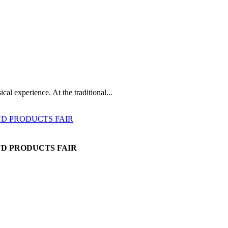
cal experience. At the traditional...
AND PRODUCTS FAIR