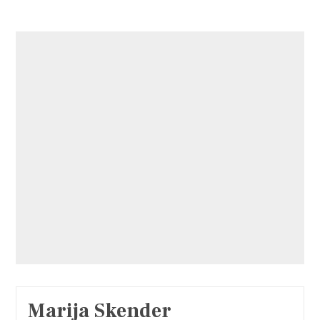
Marija Skender