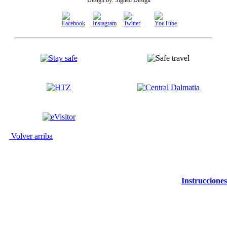
Volver arriba
Instrucciones