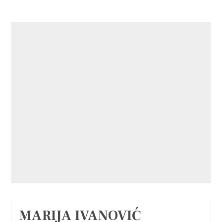
MARIJA IVANOVIĆ