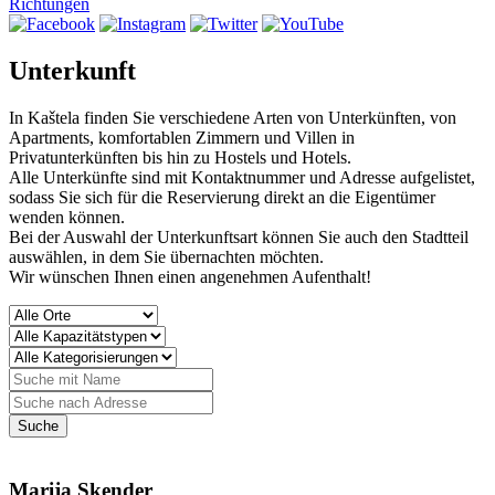
Richtungen
Unterkunft
In Kaštela finden Sie verschiedene Arten von Unterkünften, von
Apartments, komfortablen Zimmern und Villen in
Privatunterkünften bis hin zu Hostels und Hotels.
Alle Unterkünfte sind mit Kontaktnummer und Adresse aufgelistet,
sodass Sie sich für die Reservierung direkt an die Eigentümer
wenden können.
Bei der Auswahl der Unterkunftsart können Sie auch den Stadtteil
auswählen, in dem Sie übernachten möchten.
Wir wünschen Ihnen einen angenehmen Aufenthalt!
Marija Skender