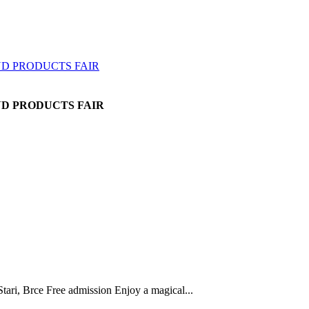
AND PRODUCTS FAIR
tari, Brce Free admission Enjoy a magical...