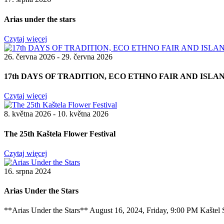
Arias under the stars
Czytaj więcej
26. června 2026 - 29. června 2026
17th DAYS OF TRADITION, ECO ETHNO FAIR AND ISL
Czytaj więcej
8. května 2026 - 10. května 2026
The 25th Kaštela Flower Festival
Czytaj więcej
16. srpna 2024
Arias Under the Stars
**Arias Under the Stars** August 16, 2024, Friday, 9:00 PM Kaštel S