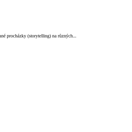
é procházky (storytelling) na různých...