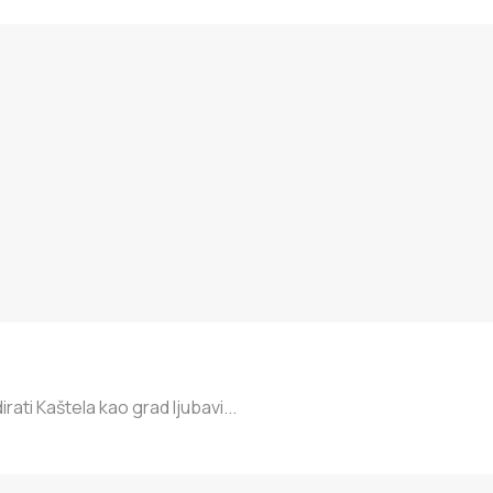
ti Kaštela kao grad ljubavi...