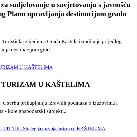
za sudjelovanje u savjetovanju s javnošću
log Plana upravljanja destinacijom grada
 Turistička zajednica Grada Kaštela izradila je prijedlog
anja destinacijom grad...
- TURIZAM U KAŠTELIMA
 svrhu prikupljanja izravnih podataka o izazovima i
 - koje gospodarski subjekti...