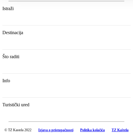
Istraži
Destinacija
Što raditi
Info
Turistički ured
© TZ Kastela 2022
Izjava o pristupačnosti
Politika kolačića
TZ Kaštela