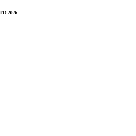
O 2026