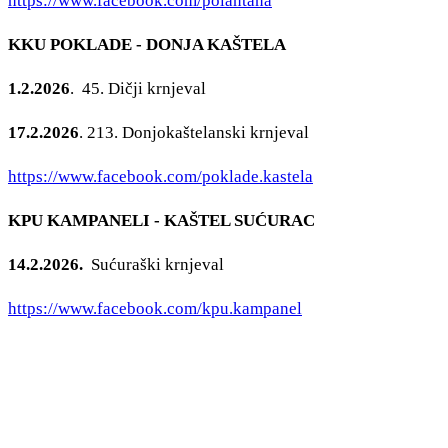
https://www.facebook.com/polantana
KKU POKLADE - DONJA KAŠTELA
1.2.2026
. 45. Dičji krnjeval
17.2.2026
. 213. Donjokaštelanski krnjeval
https://www.facebook.com/poklade.kastela
KPU KAMPANELI - KAŠTEL SUĆURAC
14.2.2026.
Sućuraški krnjeval
https://www.facebook.com/kpu.kampanel