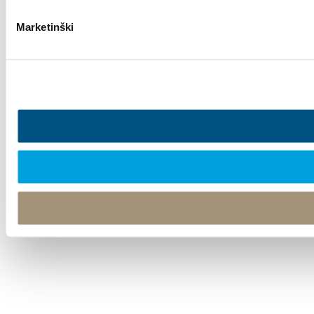
Marketinški