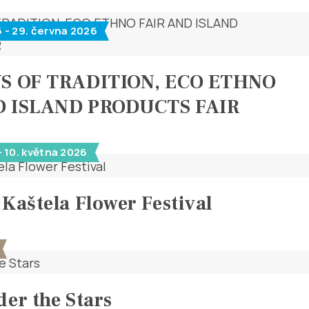
 - 29. června 2026
YS OF TRADITION, ECO ETHNO
D ISLAND PRODUCTS FAIR
- 10. května 2026
 Kaštela Flower Festival
der the Stars