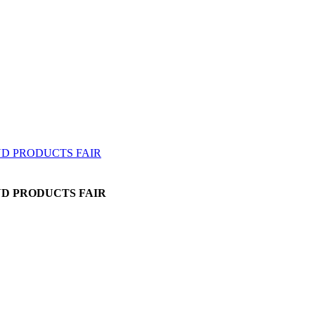
AND PRODUCTS FAIR