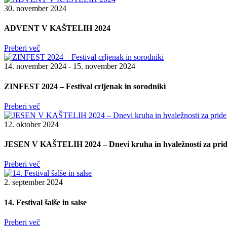
30. november 2024
ADVENT V KAŠTELIH 2024
Preberi več
14. november 2024 - 15. november 2024
ZINFEST 2024 – Festival crljenak in sorodniki
Preberi več
12. oktober 2024
JESEN V KAŠTELIH 2024 – Dnevi kruha in hvaležnosti za prid
Preberi več
2. september 2024
14. Festival šalše in salse
Preberi več