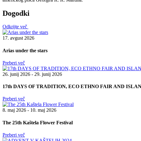
Dogodki
Odkrijte več
17. avgust 2026
Arias under the stars
Preberi več
26. junij 2026 - 29. junij 2026
17th DAYS OF TRADITION, ECO ETHNO FAIR AND ISL
Preberi več
8. maj 2026 - 10. maj 2026
The 25th Kaštela Flower Festival
Preberi več