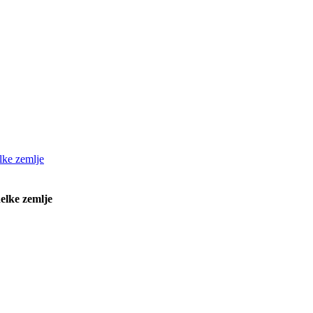
elke zemlje