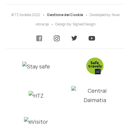
© TZ Kastela 2022
Gestione dei Cookie
Developed by:
Nove
vibracije
Design by:
Signed Design