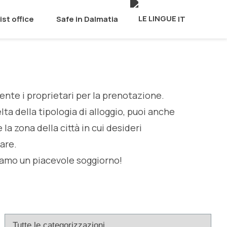
ist office
Safe in Dalmatia
IT
ente i proprietari per la prenotazione.
lta della tipologia di alloggio, puoi anche
 la zona della città in cui desideri
are.
iamo un piacevole soggiorno!