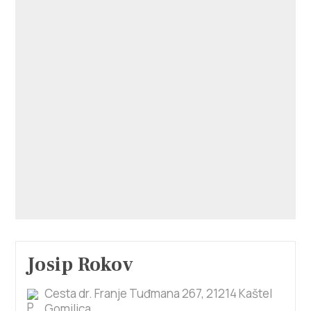
Josip Rokov
Cesta dr. Franje Tuđmana 267, 21214 Kaštel
Gomilica