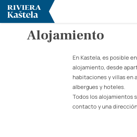
Alojamiento
En Kastela, es posible en
alojamiento, desde apa
habitaciones y villas en
albergues y hoteles.
Todos los alojamientos 
contacto y una dirección