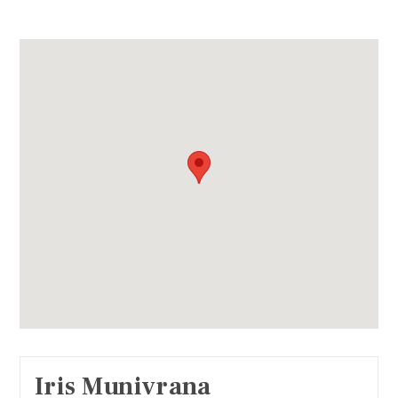
Iris Munivrana